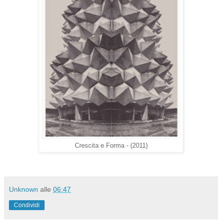
Crescita e Forma - (2011)
Unknown
alle
06:47
Condividi