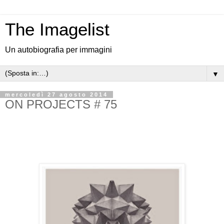
The Imagelist
Un autobiografia per immagini
▼
mercoledì 27 agosto 2014
ON PROJECTS # 75