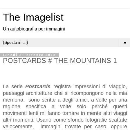
The Imagelist
Un autobiografia per immagini
▼
lunedì 21 ottobre 2013
POSTCARDS # THE MOUNTAINS 1
La serie
Postcards
registra impressioni di viaggio,
paesaggi architetture che si ricompongono nella mia
memoria, sono scritte a degli amici, a volte per una
ragione specifica a volte solo perché questi
movimenti lenti mi fanno tornare in mente altri viaggi
altri momenti. Usano come sfondo fotografie scattate
velocemente, immagini trovate per caso, oppure