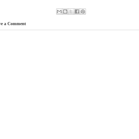
ve a Comment