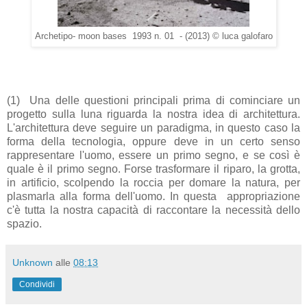
Archetipo- moon bases 1993 n. 01 - (2013)
© luca galofaro
(1)
Una delle questioni principali prima di cominciare un
progetto sulla luna riguarda la nostra idea di architettura.
L'architettura deve seguire un paradigma, in questo caso la
forma della tecnologia, oppure deve in un certo senso
rappresentare l'uomo, essere un primo segno, e se così è
quale è il primo segno. Forse trasformare il riparo, la grotta,
in artificio, scolpendo la roccia per domare la natura, per
plasmarla alla forma dell'uomo. In questa appropriazione
c'è tutta la nostra capacità di raccontare la necessità dello
spazio.
Unknown
alle
08:13
Condividi