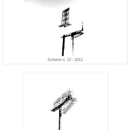
Schermi n. 22 - 2012