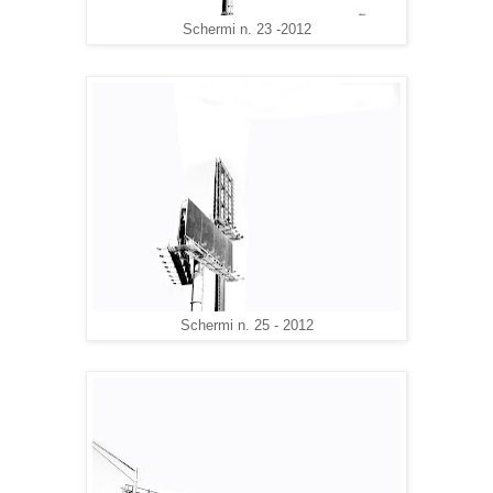
Schermi n. 23 -2012
Schermi n. 25 - 2012