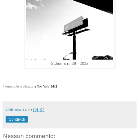
Schermi n. 29 - 2012
* fotografie realizzate
a New York
2012
Unknown
alle
04:37
Condividi
Nessun commento: