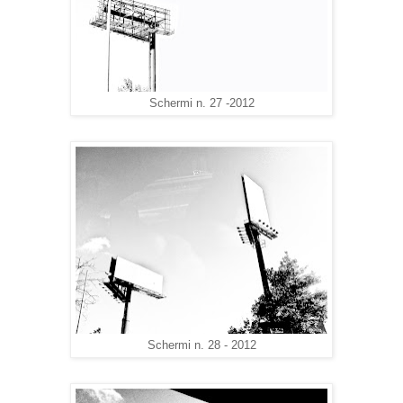
Schermi n. 27 -2012
Schermi n. 28 - 2012