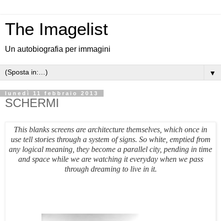
The Imagelist
Un autobiografia per immagini
▼
lunedì 11 febbraio 2013
SCHERMI
This blanks screens are architecture themselves, which once in
use tell stories through a system of signs. So white, emptied from
any logical meaning, they become a parallel city, pending in time
and space while we are watching it everyday when we pass
through dreaming to live in it.