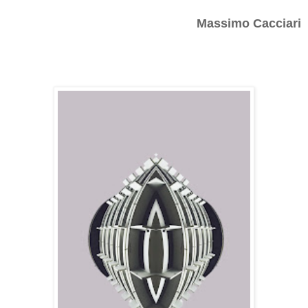
Massimo Cacciari