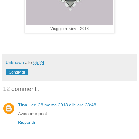
Viaggio a Kiev - 2016
Unknown
alle
05:24
Condividi
12 commenti:
Tina Lee
28 marzo 2018 alle ore 23:48
Awesome post
Rispondi