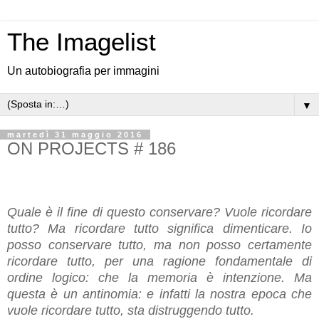
The Imagelist
Un autobiografia per immagini
▼
martedì 31 maggio 2016
ON PROJECTS # 186
Quale è il fine di questo conservare? Vuole ricordare
tutto? Ma ricordare tutto significa dimenticare. Io
posso conservare tutto, ma non posso certamente
ricordare tutto, per una ragione fondamentale di
ordine logico: che la memoria è intenzione. Ma
questa è un antinomia: e infatti la nostra epoca che
vuole ricordare tutto, sta distruggendo tutto.