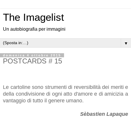
The Imagelist
Un autobiografia per immagini
▼
domenica 4 ottobre 2015
POSTCARDS # 15
Le cartoline sono strumenti di reversibilità dei meriti e
della condivisione di ogni atto d'amore e di amicizia a
vantaggio di tutto il genere umano.
Sèbastien Lapaque