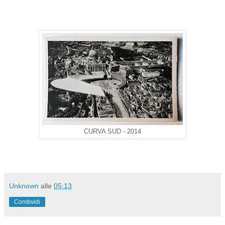
CURVA SUD - 2014
Unknown
alle
05:13
Condividi