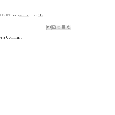
LISHED:
sabato 25 aprile 2015
ve a Comment