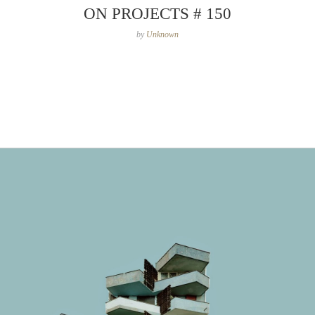
ON PROJECTS # 150
by
Unknown