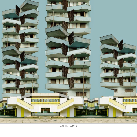
sull'abitare-2015