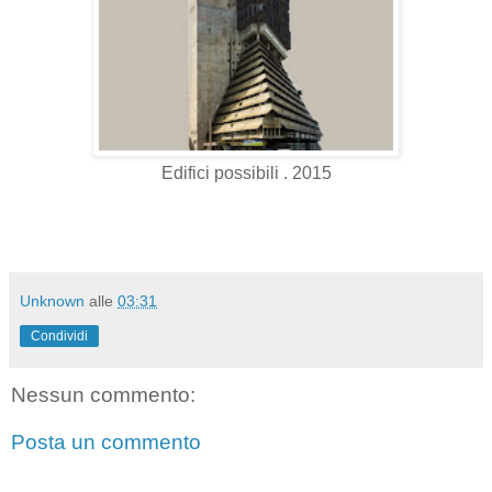
Edifici possibili . 2015
Unknown
alle
03:31
Condividi
Nessun commento:
Posta un commento