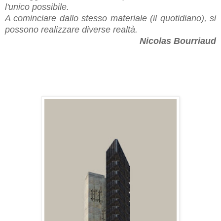
l'unico possibile.
A cominciare dallo stesso materiale (il quotidiano), si
possono realizzare diverse realtà.
Nicolas Bourriaud