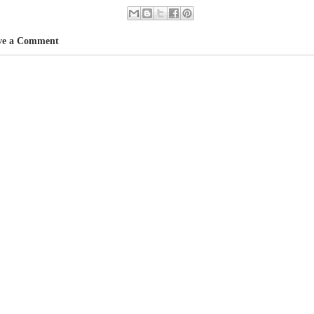
ve a Comment