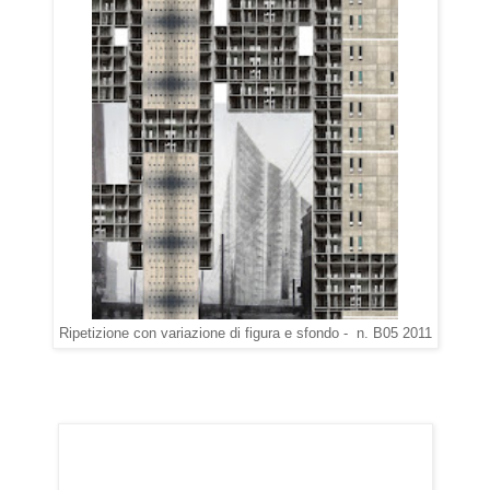
Ripetizione con variazione di figura e sfondo - n. B05 2011