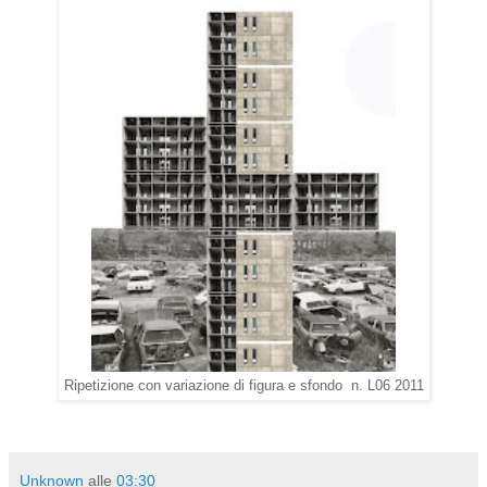
Ripetizione con variazione di figura e sfondo n. L06 2011
Unknown
alle
03:30