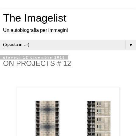
The Imagelist
Un autobiografia per immagini
▼
giovedì 12 dicembre 2013
ON PROJECTS # 12