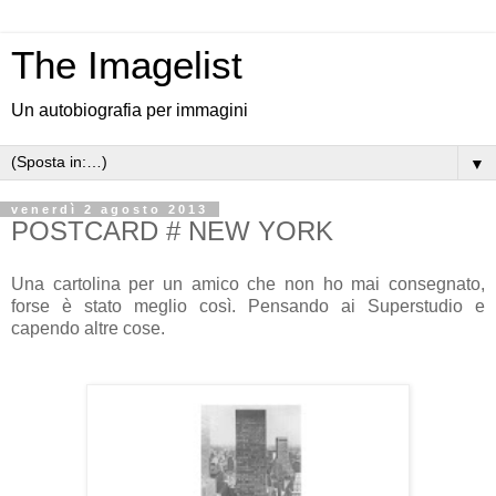
The Imagelist
Un autobiografia per immagini
▼
venerdì 2 agosto 2013
POSTCARD # NEW YORK
Una cartolina per un amico che non ho mai consegnato,
forse è stato meglio così. Pensando ai Superstudio e
capendo altre cose.