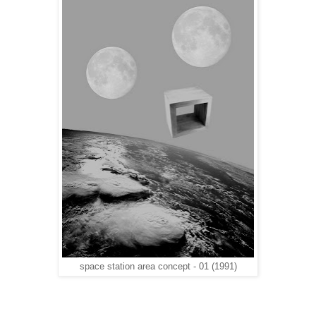
space station area concept - 01 (1991)